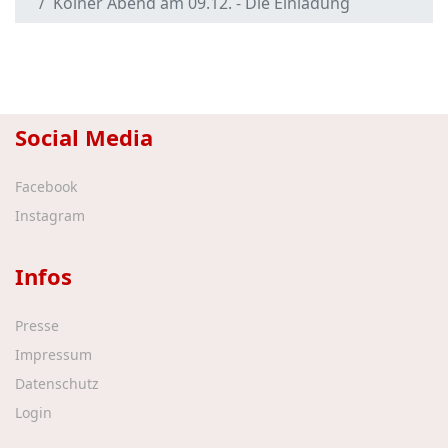
Kölner Abend am 09.12. - Die Einladung
Social Media
Facebook
Instagram
Infos
Presse
Impressum
Datenschutz
Login