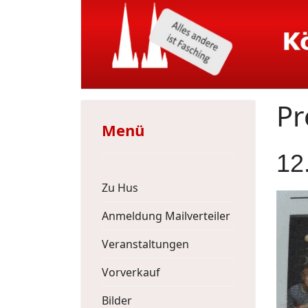
Pr
Menü
12
Zu Hus
Anmeldung Mailverteiler
Veranstaltungen
Vorverkauf
Bilder