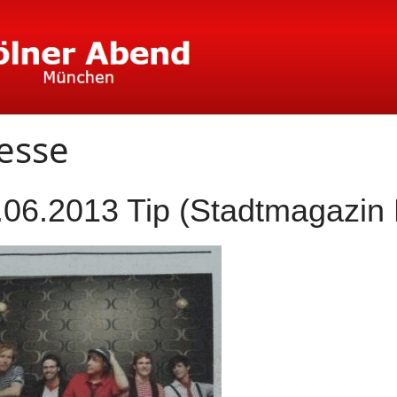
esse
.06.2013 Tip (Stadtmagazin 