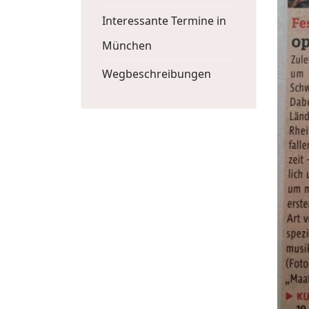
Interessante Termine in
München
Wegbeschreibungen