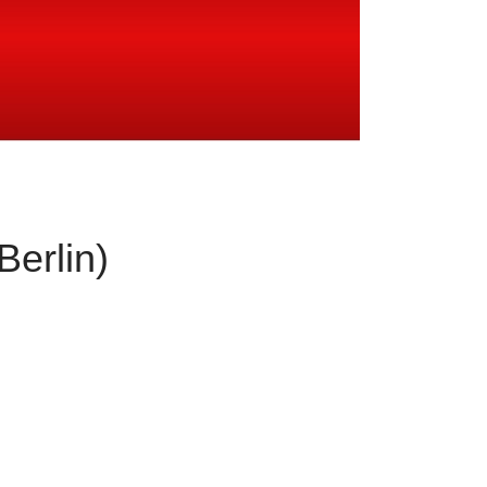
Berlin)